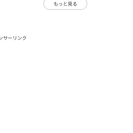
もっと見る
ンサーリンク