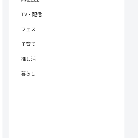
TV・配信
フェス
子育て
推し活
暮らし