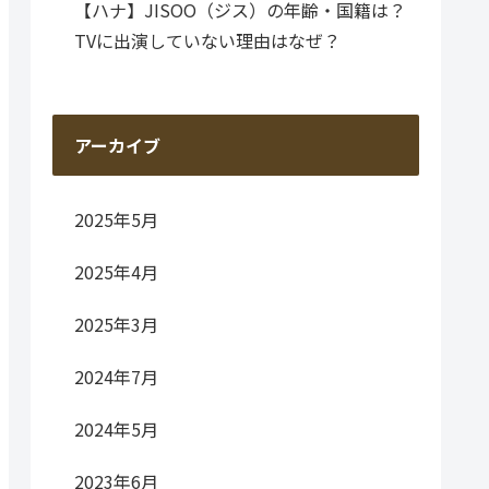
【ハナ】JISOO（ジス）の年齢・国籍は？
TVに出演していない理由はなぜ？
アーカイブ
2025年5月
2025年4月
2025年3月
2024年7月
2024年5月
2023年6月