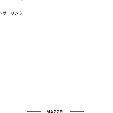
ンサーリンク
MAZZEL