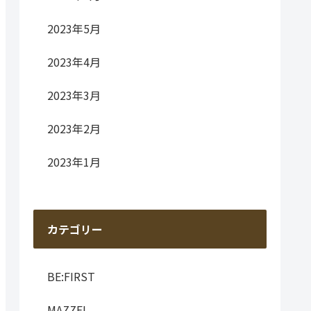
2023年5月
2023年4月
2023年3月
2023年2月
2023年1月
カテゴリー
BE:FIRST
MAZZEL