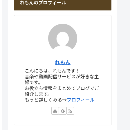
れもんのプロフィール
れもん
こんにちは、れもんです！
音楽や動画配信サービスが好きな主
婦です。
お役立ち情報をまとめてブログでご
紹介します。
もっと詳しくみる→
プロフィール