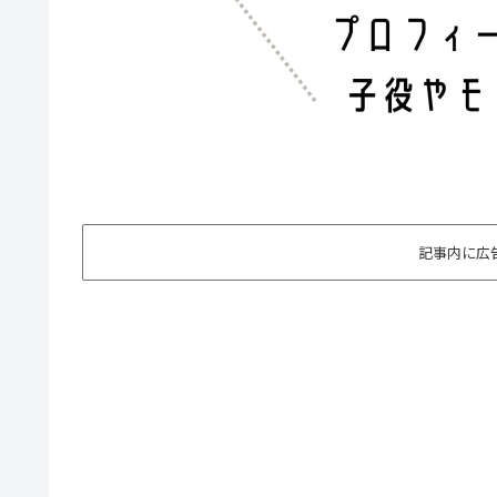
記事内に広