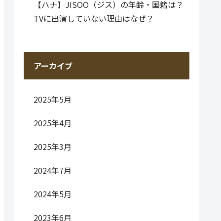
【ハナ】JISOO（ジス）の年齢・国籍は？
TVに出演していない理由はなぜ？
アーカイブ
2025年5月
2025年4月
2025年3月
2024年7月
2024年5月
2023年6月