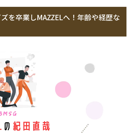
ズを卒業しMAZZELへ！年齢や経歴な