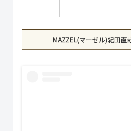
MAZZEL(マーゼル)紀田