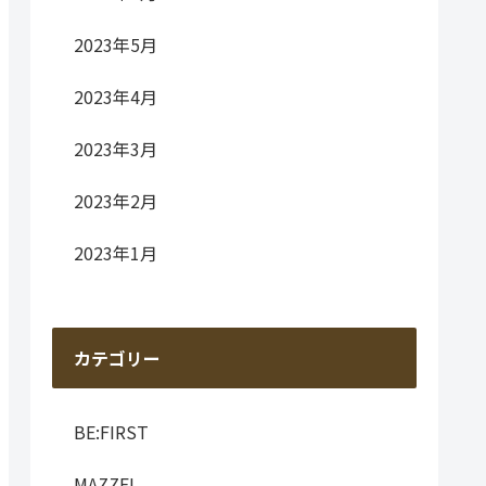
2023年5月
2023年4月
2023年3月
2023年2月
2023年1月
カテゴリー
BE:FIRST
MAZZEL