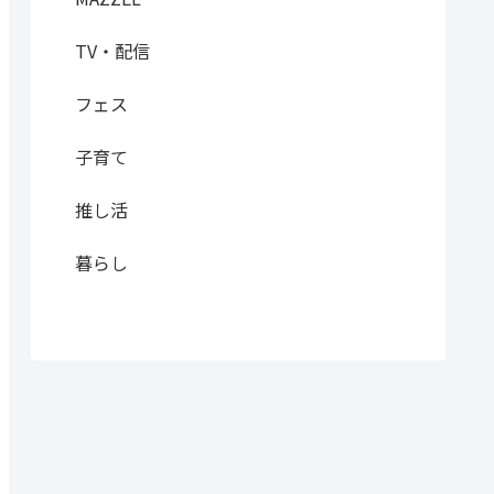
TV・配信
フェス
子育て
推し活
暮らし