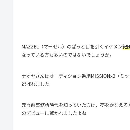
MAZZEL（マーゼル）のぱっと目を引くイケメン
紀
なっている方も多いのではないでしょうか。
ナオヤさんはオーディション番組MISSIONx2（ミ
選ばれました。
元々前事務所時代を知っていた方は、夢をかなえるため
のデビューに驚かれましたよね。