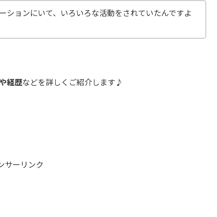
モーションにいて、いろいろな活動をされていたんですよ
や経歴
などを詳しくご紹介します♪
ンサーリンク