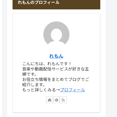
れもんのプロフィール
れもん
こんにちは、れもんです！
音楽や動画配信サービスが好きな主
婦です。
お役立ち情報をまとめてブログでご
紹介します。
もっと詳しくみる→
プロフィール