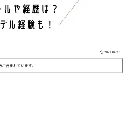
2023.04.27
告が含まれています。