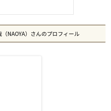
直哉（NAOYA）さんのプロフィール