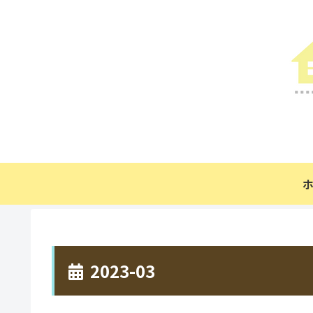
2023-03