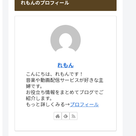
れもんのプロフィール
れもん
こんにちは、れもんです！
音楽や動画配信サービスが好きな主
婦です。
お役立ち情報をまとめてブログでご
紹介します。
もっと詳しくみる→
プロフィール