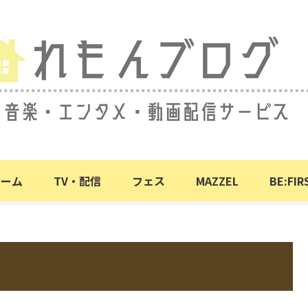
ホーム
TV・配信
フェス
MAZZEL
BE:FIR