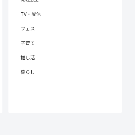
TV・配信
フェス
子育て
推し活
暮らし