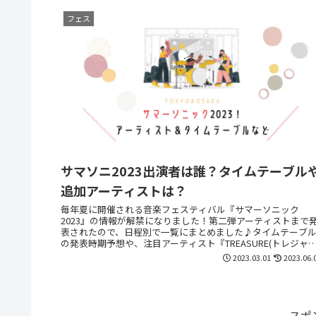
フェス
サマソニ2023出演者は誰？タイムテーブル
追加アーティストは？
毎年夏に開催される音楽フェスティバル『サマーソニック
2023』の情報が解禁になりました！第二弾アーティストまで
表されたので、日程別で一覧にまとめました♪タイムテーブ
の発表時期予想や、注目アーティスト『TREASURE(トレジャ
ー)』も！
2023.03.01
2023.06.
スポ