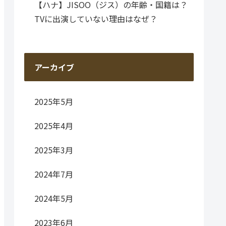
【ハナ】JISOO（ジス）の年齢・国籍は？
TVに出演していない理由はなぜ？
アーカイブ
2025年5月
2025年4月
2025年3月
2024年7月
2024年5月
2023年6月