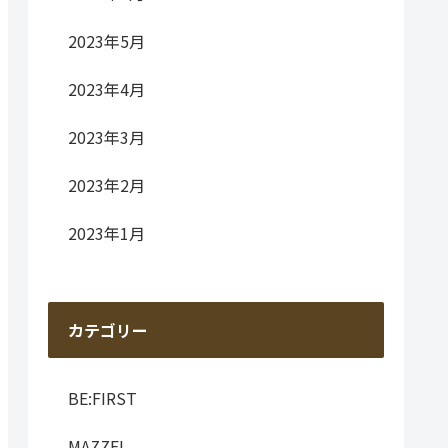
2023年5月
2023年4月
2023年3月
2023年2月
2023年1月
カテゴリー
BE:FIRST
MAZZEL