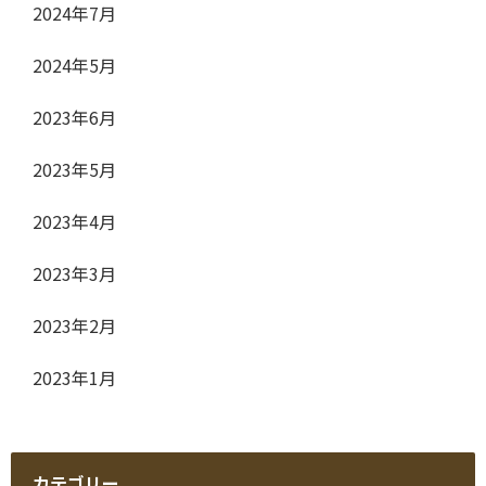
2024年7月
2024年5月
2023年6月
2023年5月
2023年4月
2023年3月
2023年2月
2023年1月
カテゴリー