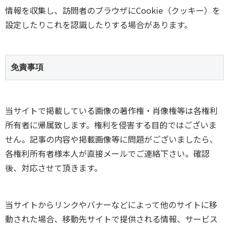
情報を収集し、訪問者のブラウザにCookie（クッキー）を
設定したりこれを認識したりする場合があります。
免責事項
当サイトで掲載している画像の著作権・肖像権等は各権利
所有者に帰属致します。権利を侵害する目的ではございま
せん。記事の内容や掲載画像等に問題がございましたら、
各権利所有者様本人が直接メールでご連絡下さい。確認
後、対応させて頂きます。
当サイトからリンクやバナーなどによって他のサイトに移
動された場合、移動先サイトで提供される情報、サービス