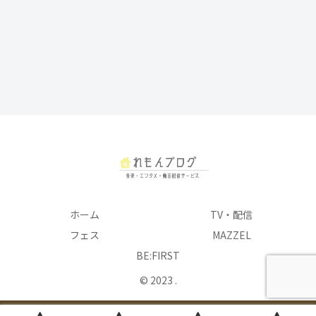
ホーム
TV・配信
フェス
MAZZEL
BE:FIRST
© 2023 .