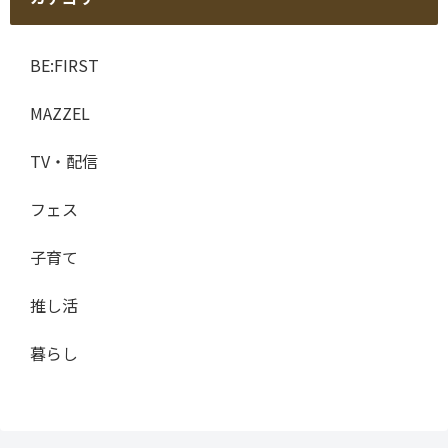
BE:FIRST
MAZZEL
TV・配信
フェス
子育て
推し活
暮らし