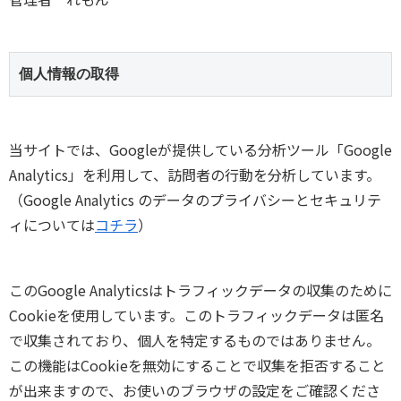
個人情報の取得
当サイトでは、Googleが提供している分析ツール「Google
Analytics」を利用して、訪問者の行動を分析しています。
（Google Analytics のデータのプライバシーとセキュリテ
ィについては
コチラ
）
このGoogle Analyticsはトラフィックデータの収集のために
Cookieを使用しています。このトラフィックデータは匿名
で収集されており、個人を特定するものではありません。
この機能はCookieを無効にすることで収集を拒否すること
が出来ますので、お使いのブラウザの設定をご確認くださ