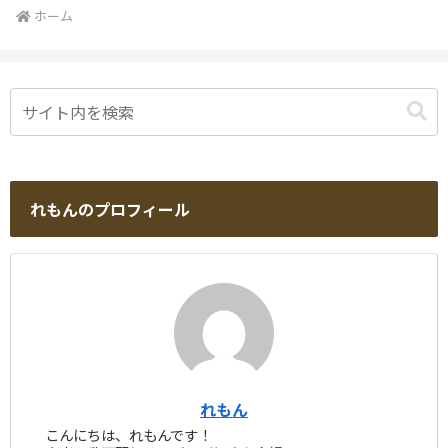
ホーム
れもんのプロフィール
れもん
こんにちは、れもんです！