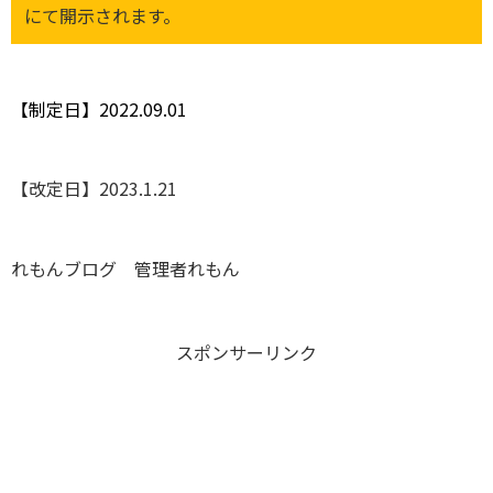
にて開示されます。
【制定日】2022.09.01
【改定日】2023.1.21
れもんブログ 管理者れもん
スポンサーリンク