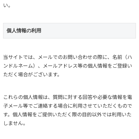
い。
個人情報の利用
当サイトでは、メールでのお問い合わせの際に、名前（ハ
ンドルネーム）、メールアドレス等の個人情報をご登録い
ただく場合がございます。
これらの個人情報は、質問に対する回答や必要な情報を電
子メール等でご連絡する場合に利用させていただくもので
す。個人情報をご提供いただく際の目的以外では利用いた
しません。