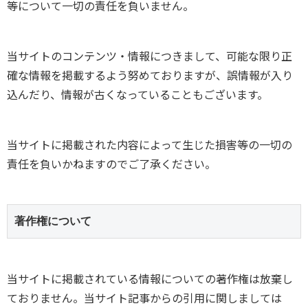
等について一切の責任を負いません。
当サイトのコンテンツ・情報につきまして、可能な限り正
確な情報を掲載するよう努めておりますが、誤情報が入り
込んだり、情報が古くなっていることもございます。
当サイトに掲載された内容によって生じた損害等の一切の
責任を負いかねますのでご了承ください。
著作権について
当サイトに掲載されている情報についての著作権は放棄し
ておりません。当サイト記事からの引用に関しましては