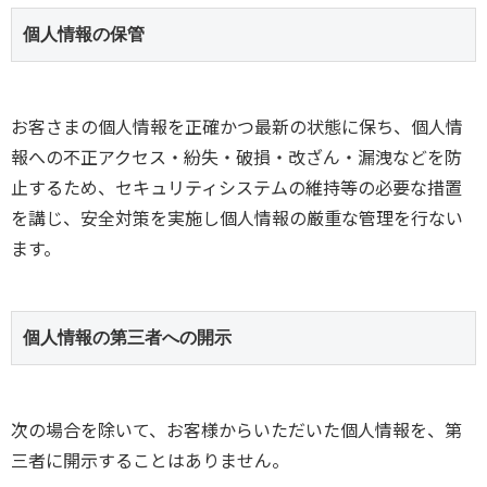
個人情報の保管
お客さまの個人情報を正確かつ最新の状態に保ち、個人情
報への不正アクセス・紛失・破損・改ざん・漏洩などを防
止するため、セキュリティシステムの維持等の必要な措置
を講じ、安全対策を実施し個人情報の厳重な管理を行ない
ます。
個人情報の第三者への開示
次の場合を除いて、お客様からいただいた個人情報を、第
三者に開示することはありません。