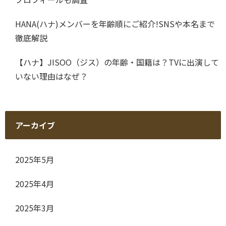
HANA(ハナ)メンバーを年齢順にご紹介!SNSや本名まで
徹底解説
【ハナ】JISOO（ジス）の年齢・国籍は？TVに出演して
いない理由はなぜ？
アーカイブ
2025年5月
2025年4月
2025年3月