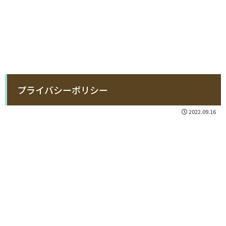
プライバシーポリシー
2022.09.16