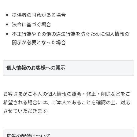
提供者の同意がある場合
法令に基づく場合
不正行為やその他の違法行為を防ぐために個人情報の
開示が必要となった場合
個人情報のお客様への開示
お客さまがご本人の個人情報の照会・修正・削除などをご
希望される場合には、ご本人であることを確認の上、対応
させていただきます。
広告の配信について