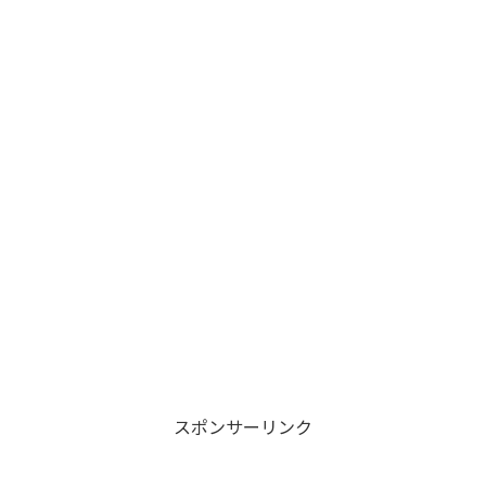
スポンサーリンク