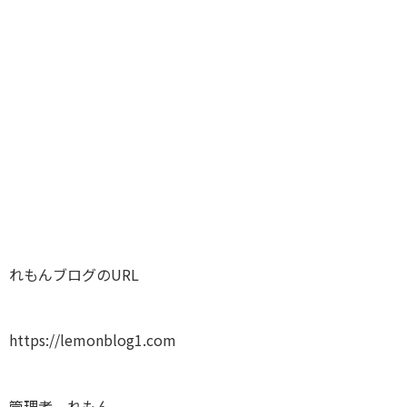
れもんブログのURL
https://lemonblog1.com
管理者 れもん