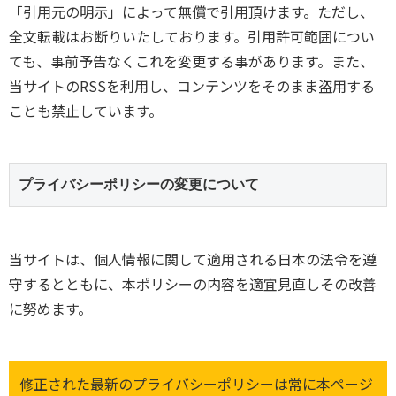
「引用元の明示」によって無償で引用頂けます。ただし、
全文転載はお断りいたしております。引用許可範囲につい
ても、事前予告なくこれを変更する事があります。また、
当サイトのRSSを利用し、コンテンツをそのまま盗用する
ことも禁止しています。
プライバシーポリシーの変更について
当サイトは、個人情報に関して適用される日本の法令を遵
守するとともに、本ポリシーの内容を適宜見直しその改善
に努めます。
修正された最新のプライバシーポリシーは常に本ページ