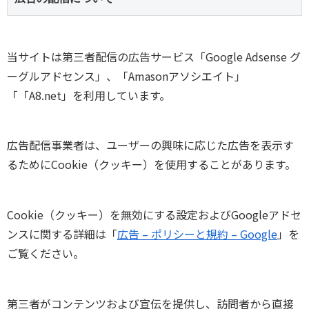
当サイトは第三者配信の広告サービス「Google Adsense グ
ーグルアドセンス」、「Amasonアソシエイト」
「「A8.net」を利用しています。
広告配信事業者は、ユーザーの興味に応じた広告を表示す
るためにCookie（クッキー）を使用することがあります。
Cookie（クッキー）を無効にする設定およびGoogleアドセ
ンスに関する詳細は「
広告 – ポリシーと規約 – Google
」を
ご覧ください。
第三者がコンテンツおよび宣伝を提供し、訪問者から直接