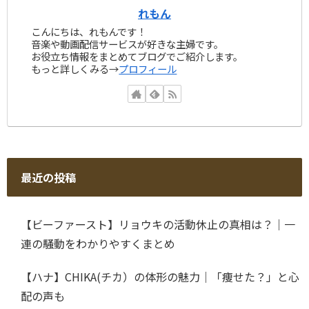
れもん
こんにちは、れもんです！
音楽や動画配信サービスが好きな主婦です。
お役立ち情報をまとめてブログでご紹介します。
もっと詳しくみる→
プロフィール
最近の投稿
【ビーファースト】リョウキの活動休止の真相は？｜一
連の騒動をわかりやすくまとめ
【ハナ】CHIKA(チカ）の体形の魅力｜「痩せた？」と心
配の声も