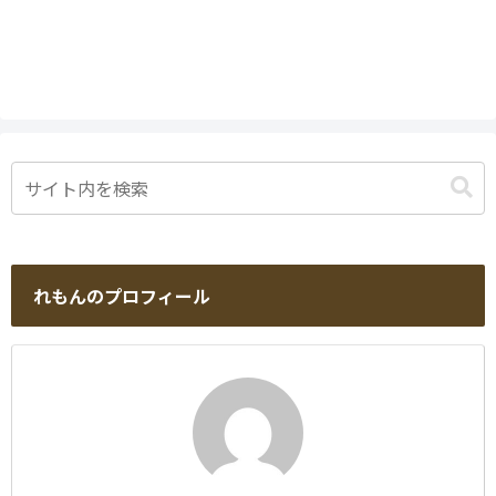
れもんのプロフィール