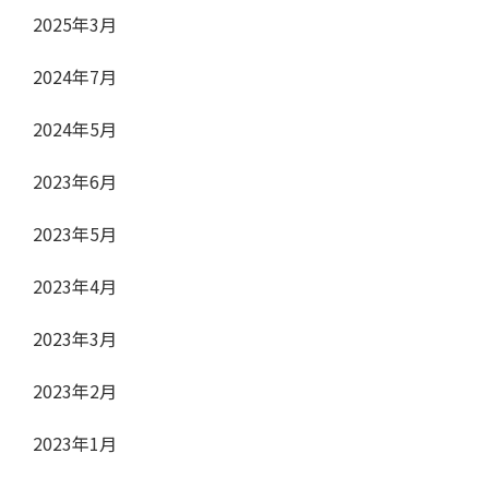
2025年3月
2024年7月
2024年5月
2023年6月
2023年5月
2023年4月
2023年3月
2023年2月
2023年1月