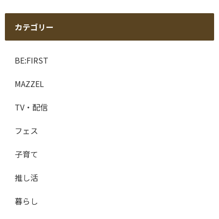
カテゴリー
BE:FIRST
MAZZEL
TV・配信
フェス
子育て
推し活
暮らし