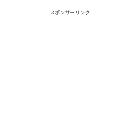
スポンサーリンク