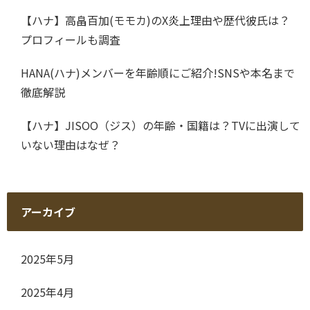
【ハナ】高畠百加(モモカ)のX炎上理由や歴代彼氏は？
プロフィールも調査
HANA(ハナ)メンバーを年齢順にご紹介!SNSや本名まで
徹底解説
【ハナ】JISOO（ジス）の年齢・国籍は？TVに出演して
いない理由はなぜ？
アーカイブ
2025年5月
2025年4月