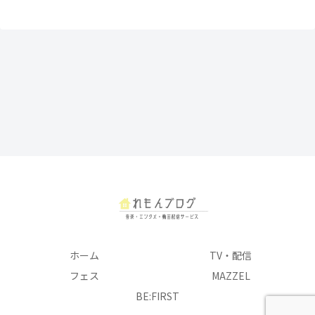
ホーム
TV・配信
フェス
MAZZEL
BE:FIRST