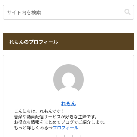
れもんのプロフィール
れもん
こんにちは、れもんです！
音楽や動画配信サービスが好きな主婦です。
お役立ち情報をまとめてブログでご紹介します。
もっと詳しくみる→
プロフィール