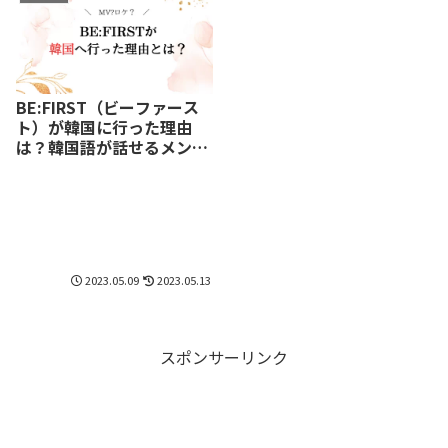
BE:FIRST（ビーファース
ト）が韓国に行った理由
は？韓国語が話せるメンバ
ーも
2023.05.09
2023.05.13
スポンサーリンク