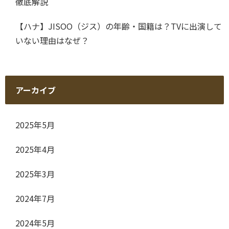
徹底解説
【ハナ】JISOO（ジス）の年齢・国籍は？TVに出演して
いない理由はなぜ？
アーカイブ
2025年5月
2025年4月
2025年3月
2024年7月
2024年5月