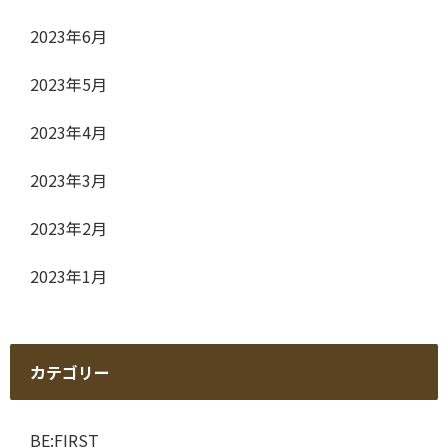
2023年6月
2023年5月
2023年4月
2023年3月
2023年2月
2023年1月
カテゴリー
BE:FIRST