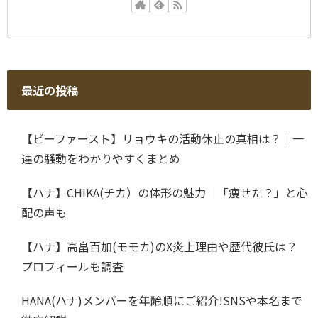
最近の投稿
【ビーファースト】リョウキの活動休止の真相は？｜一
連の騒動をわかりやすくまとめ
【ハナ】CHIKA(チカ）の体形の魅力｜「痩せた？」と心
配の声も
【ハナ】高畠百加(モモカ)のX炎上理由や歴代彼氏は？
プロフィールも調査
HANA(ハナ)メンバーを年齢順にご紹介!SNSや本名まで