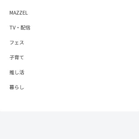
MAZZEL
TV・配信
フェス
子育て
推し活
暮らし