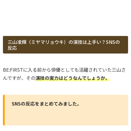
三山凌輝（ミヤマリョウキ）の演技は上手い？SNSの
反応
BE:FIRSTに入る前から俳優としても活躍されていた三山さ
んですが、その
演技の実力はどうなんでしょうか。
SNSの反応をまとめてみました。