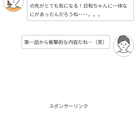
の先がとても気になる！日和ちゃんに一体な
にがあったんだろうね････。。。
第一話から衝撃的な内容だね…（笑）
スポンサーリンク