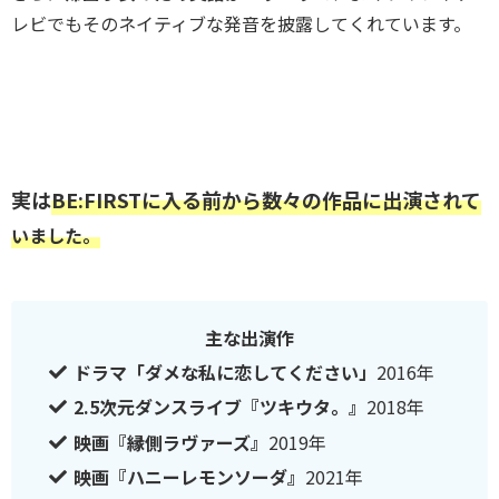
レビでもそのネイティブな発音を披露してくれています。
実は
BE:FIRSTに入る前から数々の作品に出演
されて
いました。
主な出演作
ドラマ「ダメな私に恋してください」
2016年
2.5次元ダンスライブ『ツキウタ。』
2018年
映画『縁側ラヴァーズ』
2019年
映画『ハニーレモンソーダ』
2021年