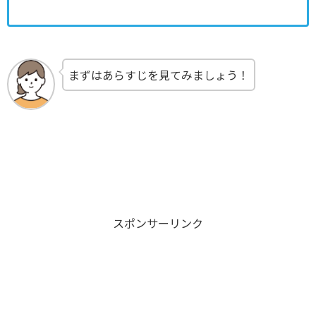
まずはあらすじを見てみましょう！
スポンサーリンク