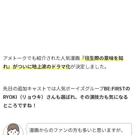
アメトークでも紹介された人気漫画
『往生際の意味を知
れ』がついに地上波のドラマ化
が決定しました。
先日の追加キャストでは人気ボーイズグループ
BE:FIRSTの
RYOKI（リョウキ）さんも選ばれ、その演技力も気になる
ところですね！
漫画からのファンの方も多いと思いますが、