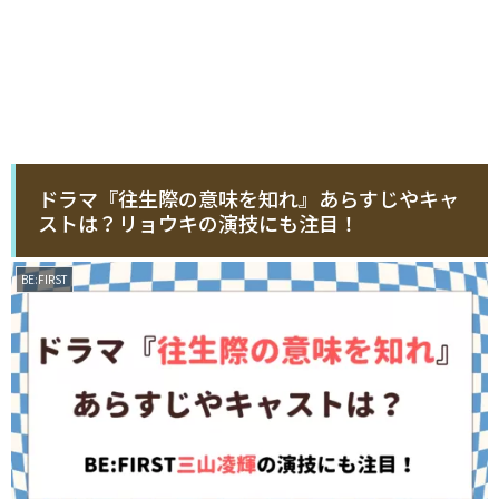
ドラマ『往生際の意味を知れ』あらすじやキャ
ストは？リョウキの演技にも注目！
BE:FIRST