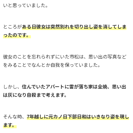
いと思っていました。
ところが
ある日彼女は突然別れを切り出し姿を消してしま
ったのです。
彼女のことを忘れられずにいた市松は、思い出の写真など
をみることでなんとか自我を保っていました。
しかし、
住んでいたアパートに雷が落ち家は全焼、思い出
は灰になり自殺まで考えます。
そんな時、
7年越しに元カノ日下部日和はいきなり姿を現し
ます。