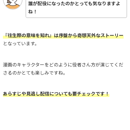
誰が配役になったのかとっても気なりますよ
ね！
『往生際の意味を知れ』は序盤から奇想天外なストーリー
となっています。
漫画のキャラクターをどのように役者さん方が演じてくだ
さるのかとても楽しみですね。
あらすじや
見逃し配信
についても要チェックです！