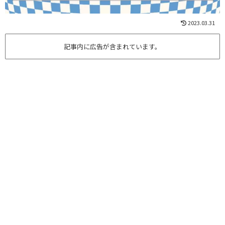
2023.03.31
記事内に広告が含まれています。