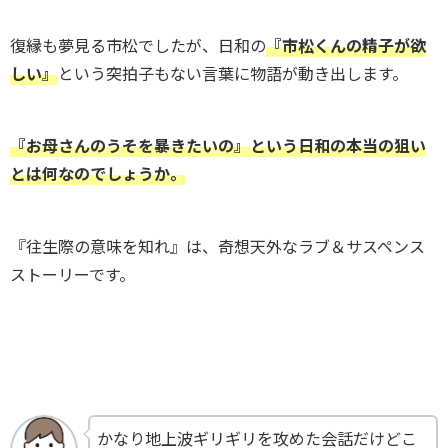
復縁も夢見る市松でしたが、日和の
『市松くんの精子が欲
しい』
という突拍子もない言葉に物語が動き出します。
『お母さんのうそを暴きたいの
』
という日和の本当の狙い
とは何なのでしょうか。
『往生際の意味を知れ』は、奇想天外なラブ＆サスペンス
ストーリーです。
かなり地上波ギリギリを攻めた会話だけどこ