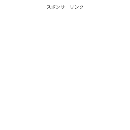
スポンサーリンク