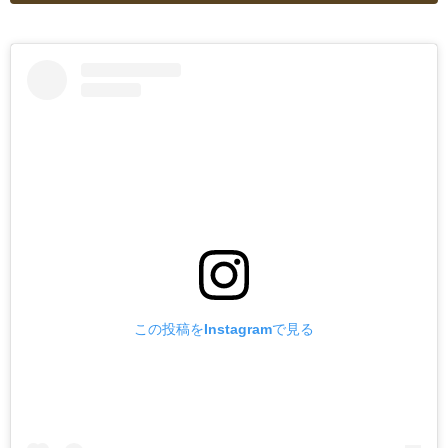
この投稿をInstagramで見る