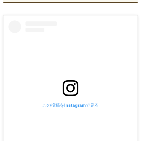
この投稿をInstagramで見る