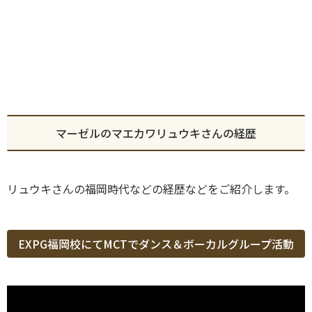
マーゼルのマエカワリュウキさんの経歴
リュウキさんの福岡時代などの経歴などをご紹介します。
EXPG福岡校にてMCTでダンス＆ボーカルグループ活動