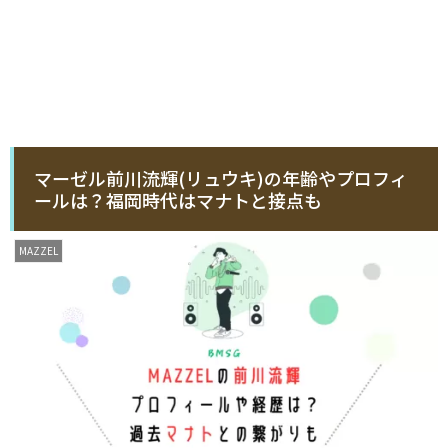
マーゼル前川流輝(リュウキ)の年齢やプロフィ
ールは？福岡時代はマナトと接点も
MAZZEL