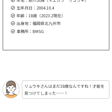
生年月日：2004.10.4
年齢：18歳（2023.2現在）
出身地：福岡県北九州市
事務所：BMSG
リュウキさんはまだ18歳なんですね！才能を
見つけてしまった････！