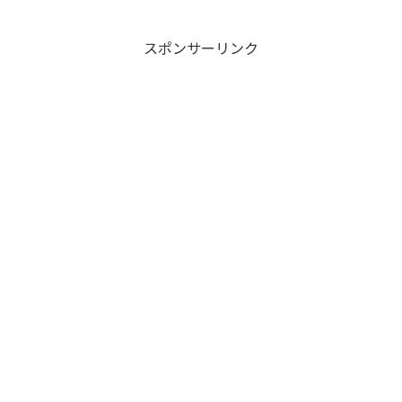
スポンサーリンク