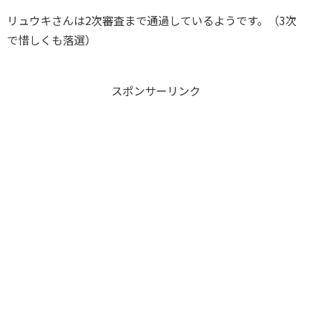
リュウキさんは2次審査まで通過しているようです。（3次
で惜しくも落選）
スポンサーリンク