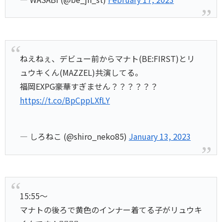
ねえねぇ、デビュー前からマナト(BE:FIRST)とリ
ュウキくん(MAZZEL)共演してる。
福岡EXPG豪華すぎません？？？？？？
https://t.co/BpCppLXfLY
— しろねこ (@shiro_neko85)
January 13, 2023
15:55〜
マナトの後ろで黄色のインナー着てる子がリュウキ