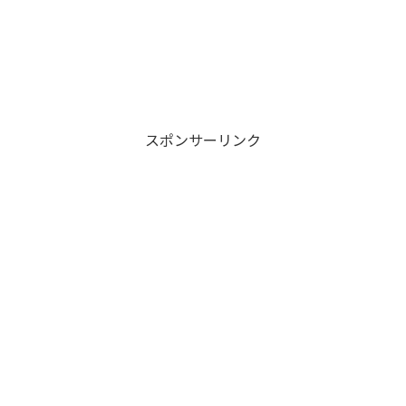
スポンサーリンク