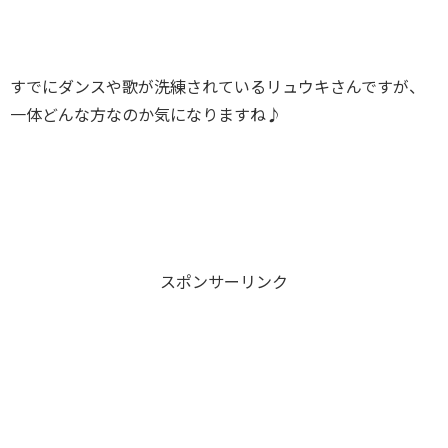
すでにダンスや歌が洗練されているリュウキさんですが、
一体どんな方なのか気になりますね♪
スポンサーリンク