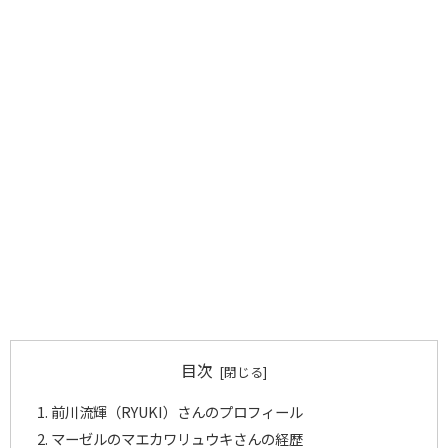
目次
前川流輝（RYUKI）さんのプロフィール
マーゼルのマエカワリュウキさんの経歴