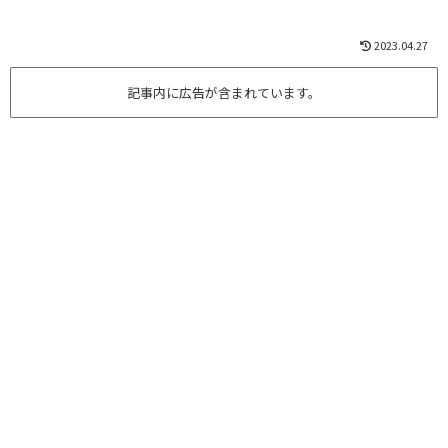
2023.04.27
記事内に広告が含まれています。