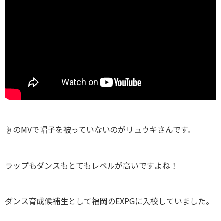
☝のMVで帽子を被っていないのがリュウキさんです。
ラップもダンスもとてもレベルが高いですよね！
ダンス育成候補生として福岡のEXPGに入校していました。