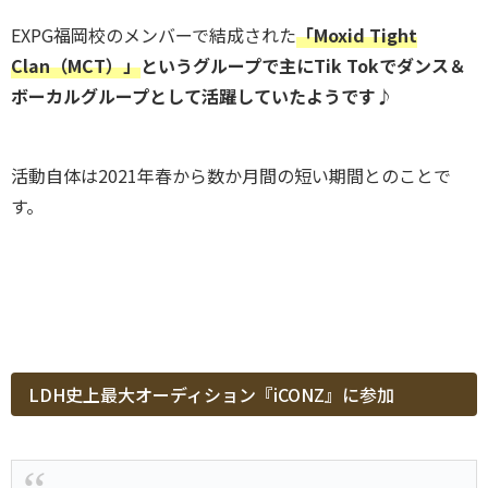
EXPG福岡校のメンバーで結成された
「Moxid Tight
Clan（MCT）」
というグループで主にTik Tokでダンス＆
ボーカルグループとして活躍していたようです♪
活動自体は2021年春から数か月間の短い期間とのことで
す。
LDH史上最大オーディション『iCONZ』に参加