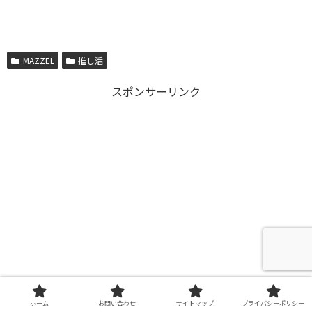
MAZZEL
推し活
スポンサーリンク
ホーム
お問い合わせ
サイトマップ
プライバシーポリシー