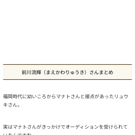
前川流輝（まえかわりゅうき）さんまとめ
福岡時代に幼いころからマナトさんと接点があったリュウ
キさん。
実はマナトさんがきっかけでオーディションを受けられて
いたんですね。