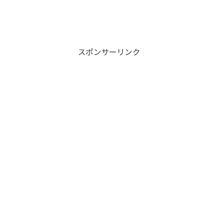
スポンサーリンク