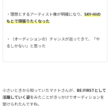
・理想とするアーティスト像が明確になり、
SKY-HIの
もとで頑張りたくなった
・（オーディションの）チャンスが巡ってきて、「や
るしかない」と思った
小さいときから知っていたマナトさんが、
BE:FIRSTとして
活躍していく姿
をみたことがきっかけでオーディションを
受けられたんですね。