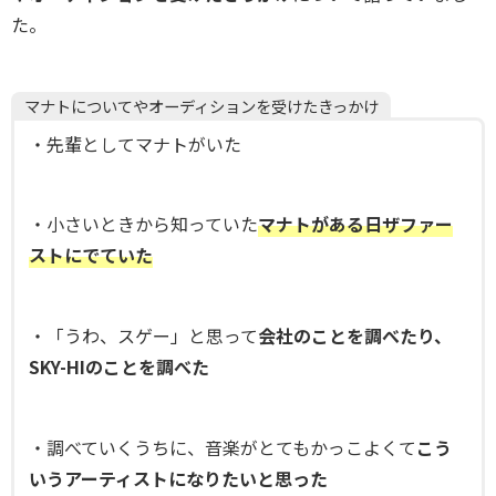
た。
マナトについてやオーディションを受けたきっかけ
・先輩としてマナトがいた
・小さいときから知っていた
マナトがある日ザファー
ストにでていた
・「うわ、スゲー」と思って
会社のことを調べたり、
SKY-HIのことを調べた
・調べていくうちに、音楽がとてもかっこよくて
こう
いうアーティストになりたいと思った