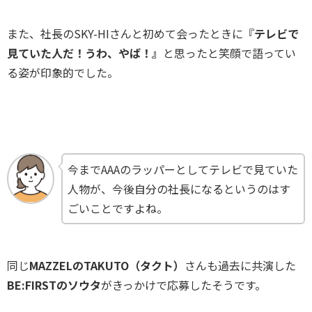
また、社長のSKY-HIさんと初めて会ったときに『
テレビで
見ていた人だ！うわ、やば！』
と思ったと笑顔で語ってい
る姿が印象的でした。
今までAAAのラッパーとしてテレビで見ていた
人物が、今後自分の社長になるというのはす
ごいことですよね。
同じ
MAZZELのTAKUTO（タクト）
さんも過去に共演した
BE:FIRSTのソウタ
がきっかけで応募したそうです。