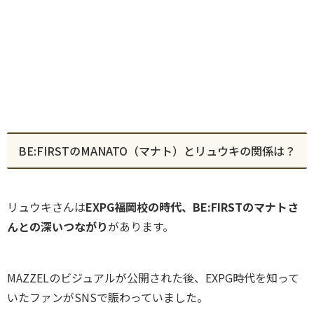
BE:FIRSTのMANATO（マナト）とリュウキの関係は？
リュウキさんは
EXPG福岡校の時代、BE:FIRSTのマナトさ
んとの深いつながり
があります。
MAZZELのビジュアルが公開された後、EXPG時代を知って
いたファンがSNSで賑わっていました。