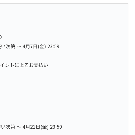
0
 〜 4月7日(金) 23:59
 ポイントによるお支払い
〜 4月21日(金) 23:59