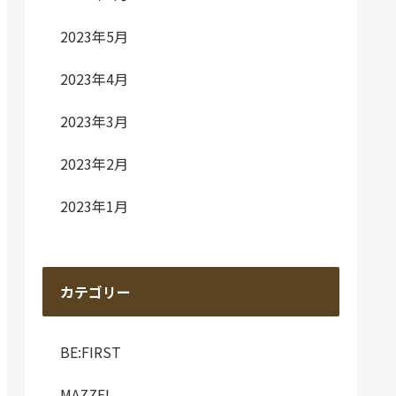
2023年5月
2023年4月
2023年3月
2023年2月
2023年1月
カテゴリー
BE:FIRST
MAZZEL