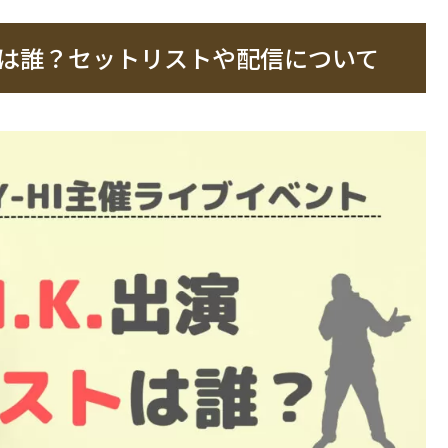
ストは誰？セットリストや配信について