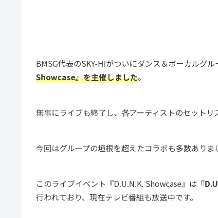
BMSG代表のSKY-HIがついにダンス＆ボーカルグ
Showcase』を主催しました
。
無事にライブも終了し、各アーティストのセットリ
今回はグループの垣根を超えたコラボも多数ありま
このライブイベント『D.U.N.K. Showcase』は
『D.U
行われており、現在テレビ番組も放送中です。