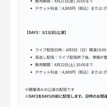
販売期間：4月21日(金) 20:00まで
チケット料金：4,800円（税込）または
【DAY3：3/12(日)公演】
ライブ配信日時：4月9日（日）開演19:00
見逃し配信：ライブ配信終了後、準備が整い次第 
販売期間：4月22日(土) 20:00まで
チケット料金：4,800円（税込）または
※開催済みの公演の配信です
※DAY2をDAY1の前に配信します。日時のお