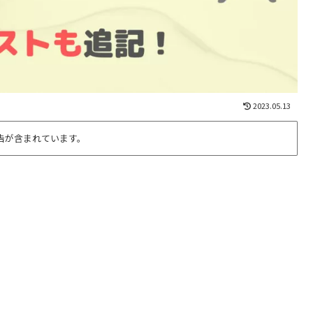
2023.05.13
告が含まれています。