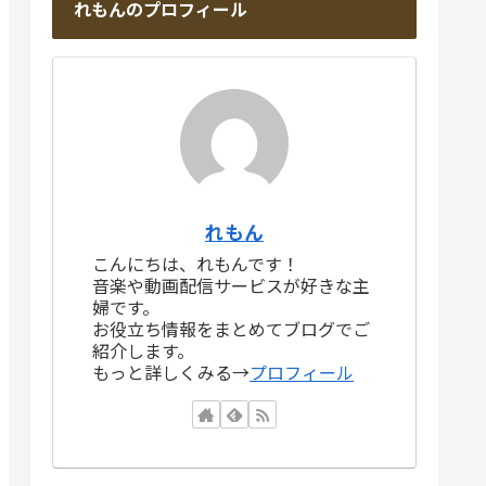
れもんのプロフィール
れもん
こんにちは、れもんです！
音楽や動画配信サービスが好きな主
婦です。
お役立ち情報をまとめてブログでご
紹介します。
もっと詳しくみる→
プロフィール