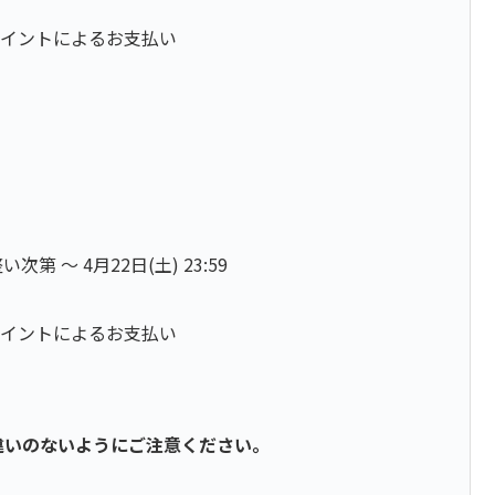
 ポイントによるお支払い
〜 4月22日(土) 23:59
 ポイントによるお支払い
間違いのないようにご注意ください。