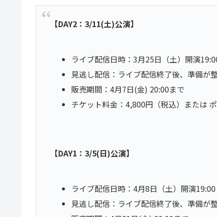
【DAY2：3/11(土)公演】
ライブ配信日時：3月25日（土）開演19:0
見逃し配信：ライブ配信終了後、準備が整い次第
販売期間：4月7日(金) 20:00まで
チケット料金：4,800円（税込）または
【DAY1：3/5(日)公演】
ライブ配信日時：4月8日（土）開演19:00
見逃し配信：ライブ配信終了後、準備が整い次第 