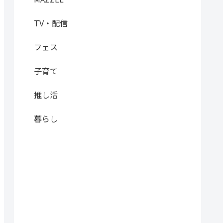
TV・配信
フェス
子育て
推し活
暮らし