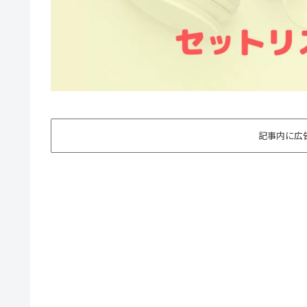
記事内に広