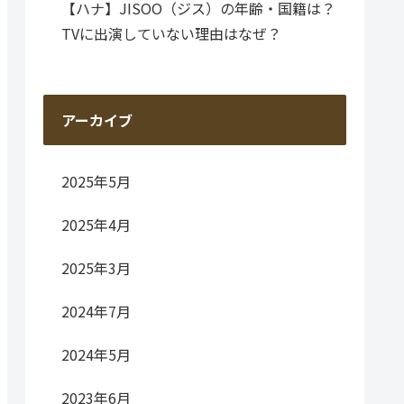
【ハナ】JISOO（ジス）の年齢・国籍は？
TVに出演していない理由はなぜ？
アーカイブ
2025年5月
2025年4月
2025年3月
2024年7月
2024年5月
2023年6月